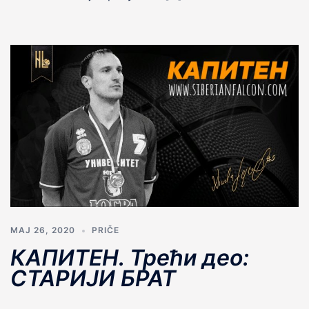
МАЈ 26, 2020
PRIČE
КАПИТЕН. Трећи део:
СТАРИJИ БРАТ