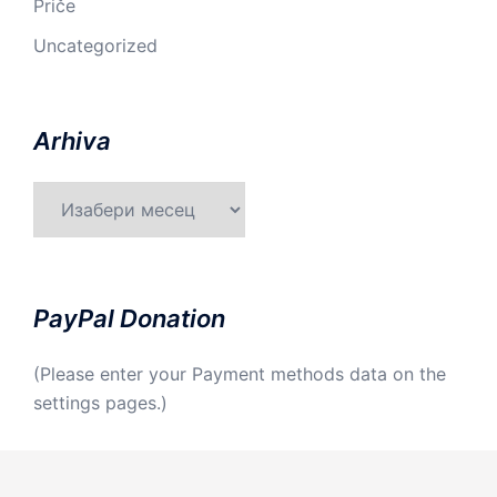
Priče
Uncategorized
Arhiva
Arhiva
PayPal Donation
(Please enter your Payment methods data on the
settings pages.)