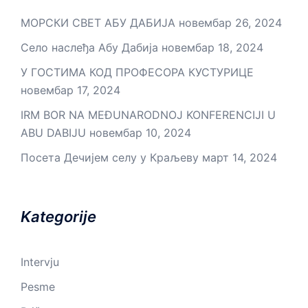
МОРСКИ СВЕТ АБУ ДАБИЈА
новембар 26, 2024
Село наслеђа Абу Дабија
новембар 18, 2024
У ГОСТИМА КОД ПРОФЕСОРА КУСТУРИЦЕ
новембар 17, 2024
IRM BOR NA MEĐUNARODNOJ KONFERENCIJI U
ABU DABIJU
новембар 10, 2024
Посета Дечијем селу у Краљеву
март 14, 2024
Kategorije
Intervju
Pesme