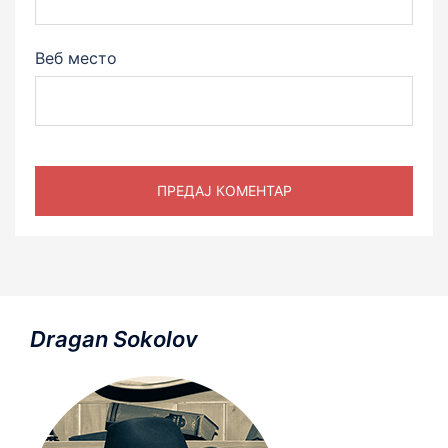
Веб место
Dragan Sokolov