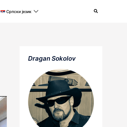
Search
Српски језик
Dragan Sokolov