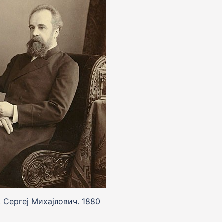
 Сергеј Михајлович. 1880