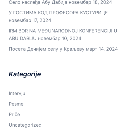
Село наслеђа Абу Дабија
новембар 18, 2024
У ГОСТИМА КОД ПРОФЕСОРА КУСТУРИЦЕ
новембар 17, 2024
IRM BOR NA MEĐUNARODNOJ KONFERENCIJI U
ABU DABIJU
новембар 10, 2024
Посета Дечијем селу у Краљеву
март 14, 2024
Kategorije
Intervju
Pesme
Priče
Uncategorized