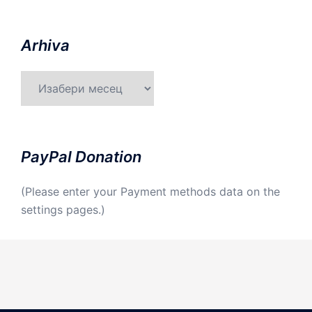
Arhiva
Arhiva
PayPal Donation
(Please enter your Payment methods data on the
settings pages.)