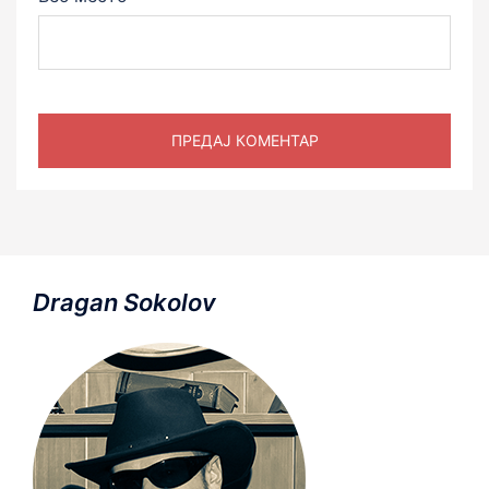
Dragan Sokolov