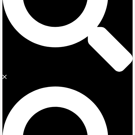
Search