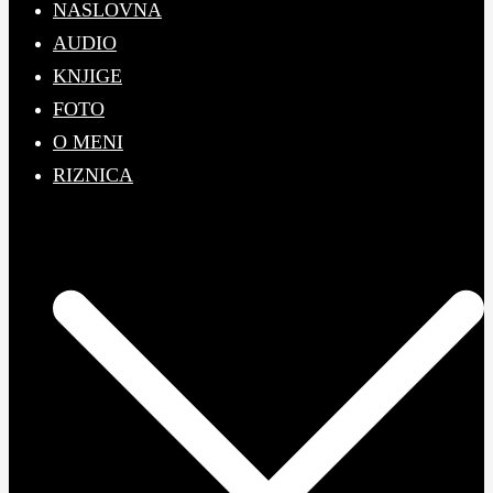
NASLOVNA
AUDIO
KNJIGE
FOTO
O MENI
RIZNICA