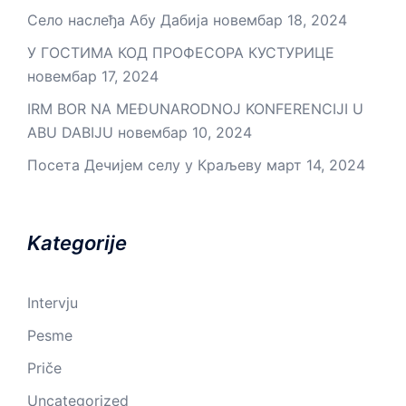
Село наслеђа Абу Дабија
новембар 18, 2024
У ГОСТИМА КОД ПРОФЕСОРА КУСТУРИЦЕ
новембар 17, 2024
IRM BOR NA MEĐUNARODNOJ KONFERENCIJI U
ABU DABIJU
новембар 10, 2024
Посета Дечијем селу у Краљеву
март 14, 2024
Kategorije
Intervju
Pesme
Priče
Uncategorized