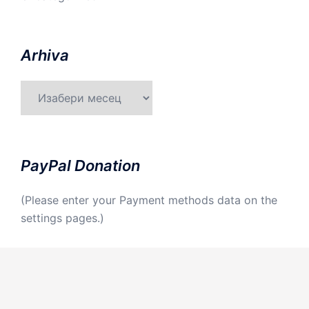
Arhiva
Arhiva
PayPal Donation
(Please enter your Payment methods data on the
settings pages.)