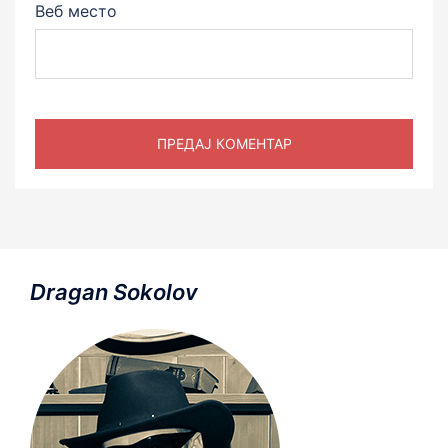
Веб место
Dragan Sokolov