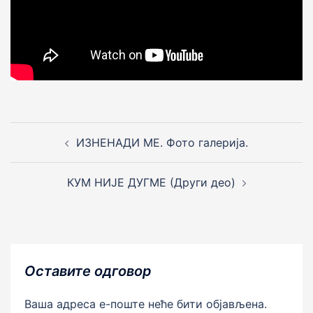
Post
navigation
ИЗНЕНАДИ МЕ. Фото галерија.
КУМ НИJЕ ДУГМЕ (Други део)
Оставите одговор
Ваша адреса е-поште неће бити објављена.