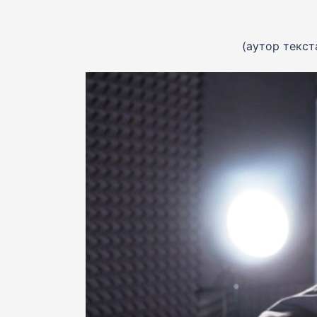
(аутор текст