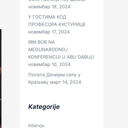
новембар 18, 2024
У ГОСТИМА КОД
ПРОФЕСОРА КУСТУРИЦЕ
новембар 17, 2024
IRM BOR NA
MEĐUNARODNOJ
KONFERENCIJI U ABU DABIJU
новембар 10, 2024
Посета Дечијем селу у
Краљеву
март 14, 2024
Kategorije
Intervju