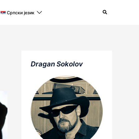
Search
Српски језик
Dragan Sokolov