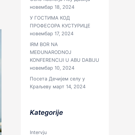
новембар 18, 2024
У ГОСТИМА КОД
ПРОФЕСОРА КУСТУРИЦЕ
новембар 17, 2024
IRM BOR NA
MEĐUNARODNOJ
KONFERENCIJI U ABU DABIJU
новембар 10, 2024
Посета Дечијем селу у
Краљеву
март 14, 2024
Kategorije
Intervju