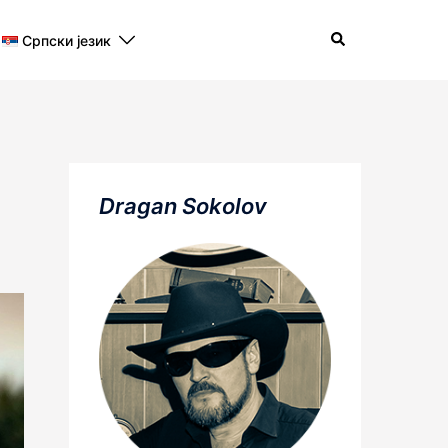
Search
Српски језик
Dragan Sokolov