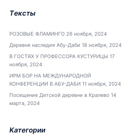
Tексты
РОЗОВЫЕ ФЛАМИНГО
26 ноября, 2024
Деревня наследия Абу-Даби
18 ноября, 2024
В ГОСТЯХ У ПРОФЕССОРА КУСТУРИЦЫ
17
ноября, 2024
ИРМ БОР НА МЕЖДУНАРОДНОЙ
КОНФЕРЕНЦИИ В АБУ-ДАБИ
11 ноября, 2024
Посещение Детской деревни в Кралево
14
марта, 2024
Kатегории