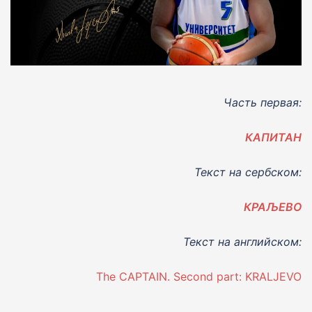
Часть первая:
КАПИТАН
Текст на сербском:
КРАЉЕВО
Текст на английском:
The CAPTAIN. Second part: KRALJEVO