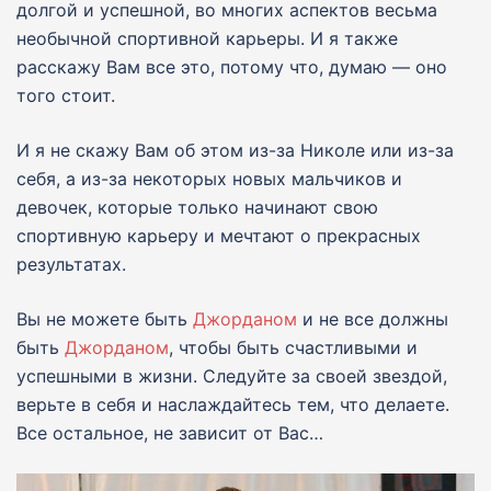
долгой и успешной, во многих аспектов весьма
необычной спортивной карьеры. И я также
расскажу Вам все это, потому что, думаю — оно
того стоит.
И я не скажу Вам об этом из-за Николе или из-за
себя, а из-за некоторых новых мальчиков и
девочек, которые только начинают свою
спортивную карьеру и мечтают о прекрасных
результатах.
Вы не можете быть
Джорданом
и не все должны
быть
Джорданом
, чтобы быть счастливыми и
успешными в жизни. Следуйте за своей звездой,
верьте в себя и наслаждайтесь тем, что делаете.
Все остальное, не зависит от Вас…