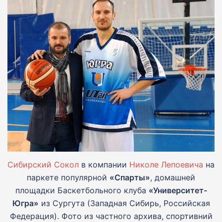
Сибирский Сокол
в компании
Николе Лепоевича
на
паркете популярной
«Спарты»
, домашней
площадки Баскетбольного клуба
«Университет-
Югра»
из Сургута (Западная Сибирь, Российская
Федерация). Фото из частного архива, спортивний