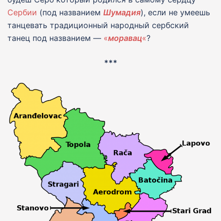
Сербии
(под названием
Шумадия
), если не умеешь
танцевать традиционный народный сербский
танец под названием —
«
моравац
«
?
***