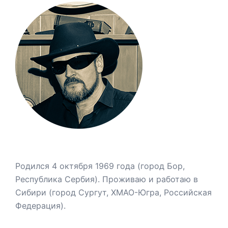
Родился 4 октября 1969 года (город Бор,
Республика Сербия). Проживаю и работаю в
Сибири (город Сургут, ХМАО-Югра, Российская
Федерация).