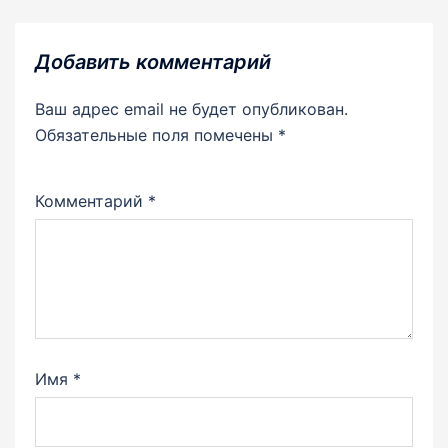
Добавить комментарий
Ваш адрес email не будет опубликован.
Обязательные поля помечены
*
Комментарий
*
Имя
*