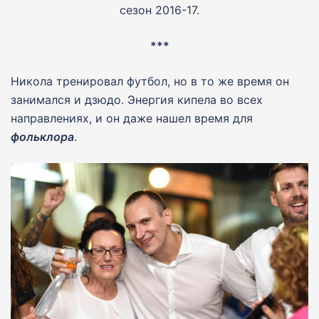
сезон 2016-17.
***
Никола тренировал футбол, но в то же время он
занимался и дзюдо. Энергия кипела во всех
направлениях, и он даже нашел время для
фольклора
.