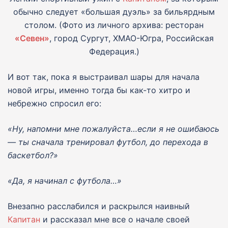
обычно следует «большая дуэль» за бильярдным
столом. (Фото из личного архива: ресторан
«Севен»
, город Сургут, ХМАО-Югра, Российская
Федерация.)
И вот так, пока я выстраивал шары для начала
новой игры, именно тогда бы как-то хитро и
небрежно спросил его:
«Ну, напомни мне пожалуйста…если я не ошибаюсь
— ты сначала тренировал футбол, до перехода в
баскетбол?»
«Да, я начинал с футбола…»
Внезапно расслабился и раскрылся наивный
Капитан
и рассказал мне все о начале своей