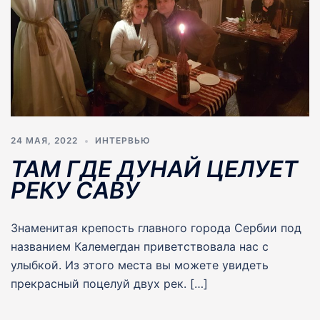
24 МАЯ, 2022
ИНТЕРВЬЮ
ТАМ ГДЕ ДУНАЙ ЦЕЛУЕТ
РЕКУ САВУ
Знаменитая крепость главного города Сербии под
названием Калемегдан приветствовала нас с
улыбкой. Из этого места вы можете увидеть
прекрасный поцелуй двух рек. […]