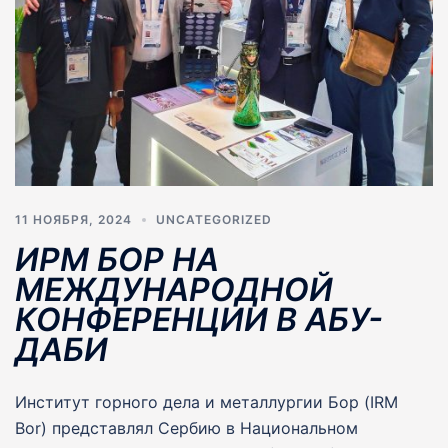
11 НОЯБРЯ, 2024
UNCATEGORIZED
ИРМ БОР НА
МЕЖДУНАРОДНОЙ
КОНФЕРЕНЦИИ В АБУ-
ДАБИ
Институт горного дела и металлургии Бор (IRM
Bor) представлял Сербию в Национальном