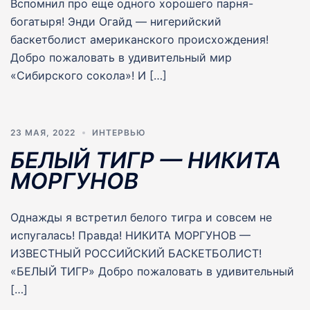
Вспомнил про еще одного хорошего парня-
богатыря! Энди Огайд — нигерийский
баскетболист американского происхождения!
Добро пожаловать в удивительный мир
«Сибирского сокола»! И […]
23 МАЯ, 2022
ИНТЕРВЬЮ
БЕЛЫЙ ТИГР — НИКИТА
МОРГУНОВ
Однажды я встретил белого тигра и совсем не
испугалась! Правда! НИКИТА МОРГУНОВ —
ИЗВЕСТНЫЙ РОССИЙСКИЙ БАСКЕТБОЛИСТ!
«БЕЛЫЙ ТИГР» Добро пожаловать в удивительный
[…]