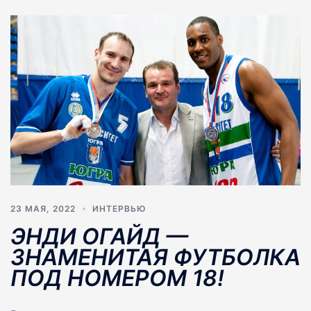
23 МАЯ, 2022
ИНТЕРВЬЮ
ЭНДИ ОГАЙД —
ЗНАМЕНИТАЯ ФУТБОЛКА
ПОД НОМЕРОМ 18!