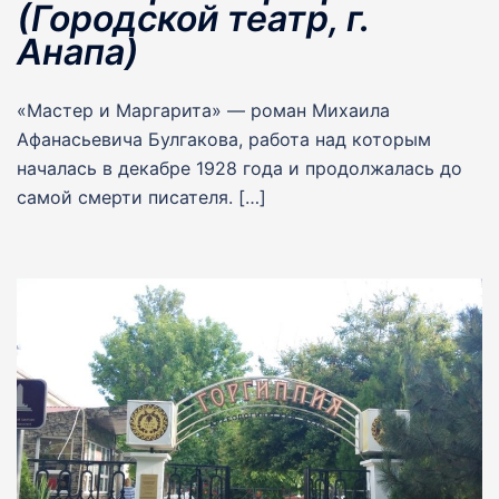
(Городской театр, г.
Анапа)
«Мастер и Маргарита» — роман Михаила
Афанасьевича Булгакова, работа над которым
началась в декабре 1928 года и продолжалась до
самой смерти писателя. […]