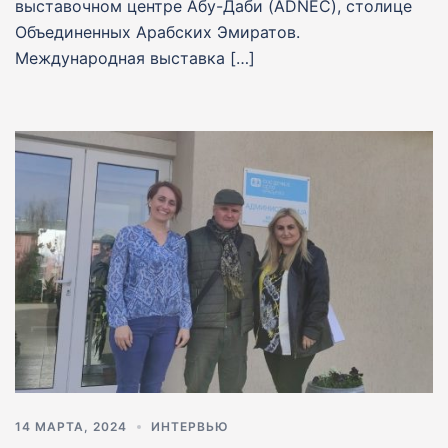
выставочном центре Абу-Даби (ADNEC), столице
Объединенных Арабских Эмиратов.
Международная выставка […]
14 МАРТА, 2024
ИНТЕРВЬЮ