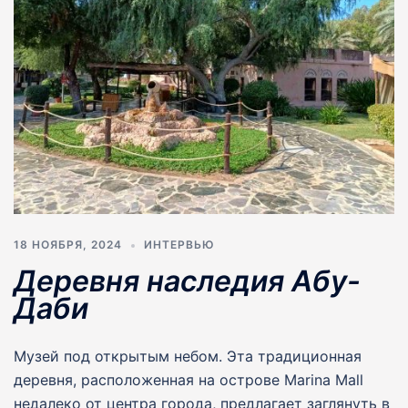
18 НОЯБРЯ, 2024
ИНТЕРВЬЮ
Деревня наследия Абу-
Даби
Музей под открытым небом. Эта традиционная
деревня, расположенная на острове Marina Mall
недалеко от центра города, предлагает заглянуть в