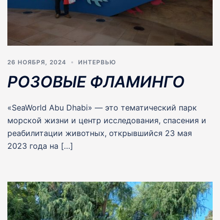
26 НОЯБРЯ, 2024
ИНТЕРВЬЮ
РОЗОВЫЕ ФЛАМИНГО
«SeaWorld Abu Dhabi» — это тематический парк
морской жизни и центр исследования, спасения и
реабилитации животных, открывшийся 23 мая
2023 года на […]