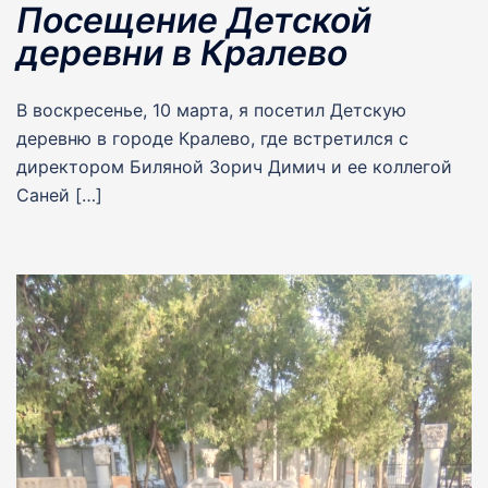
Посещение Детской
деревни в Кралево
В воскресенье, 10 марта, я посетил Детскую
деревню в городе Кралево, где встретился с
директором Биляной Зорич Димич и ее коллегой
Саней […]