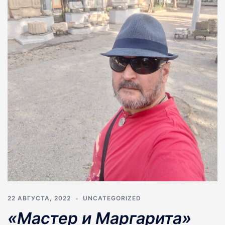
22 АВГУСТА, 2022
UNCATEGORIZED
«Мастер и Маргарита»