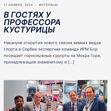
17 НОЯБРЯ, 2024
ИНТЕРВЬЮ
В ГОСТЯХ У
ПРОФЕССОРА
КУСТУРИЦЫ
Накануне открытия нового сезона зимних видов
спорта в Сербии экспертная команда ИРМ Бор
посещает горнолыжные курорты на Мокра Горе,
принадлежащие знаменитому и […]