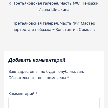
по
Третьяковская галерея. Часть №6: Пейзажи
записям
Ивана Шишкина
Третьяковская галерея. Часть №7: Мастер
портрета и пейзажа – Константин Сомов
Добавить комментарий
Ваш адрес email не будет опубликован.
Обязательные поля помечены
*
Комментарий
*