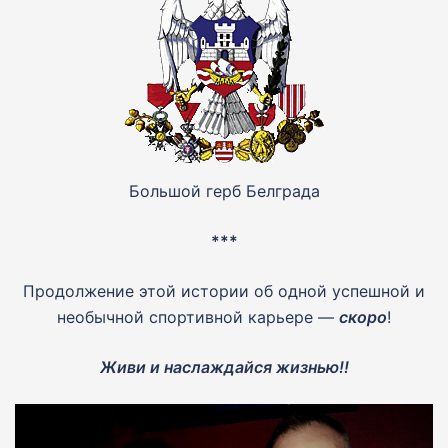
Большой герб Белграда
***
Продолжение этой истории об одной успешной и
необычной спортивной карьере —
скоро
!
Живи и наслаждайся жизнью!!