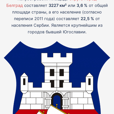
Белград
составляет
3227 км²
или
3,6 %
от общей
площади страны, а его население (согласно
переписи 2011 года) составляет
22,5 %
от
населения Сербии. Является крупнейшим из
городов бывшей Югославии.