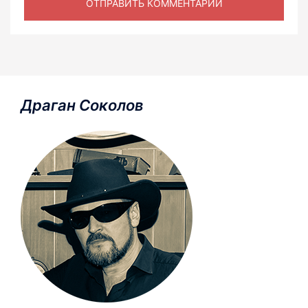
Драган Соколов