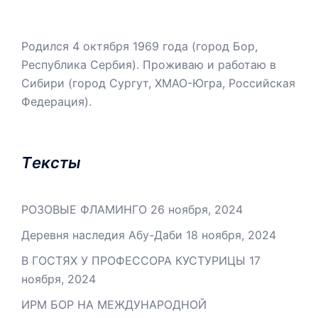
Родился 4 октября 1969 года (город Бор,
Республика Сербия). Проживаю и работаю в
Сибири (город Сургут, ХМАО-Югра, Российская
Федерация).
Tексты
РОЗОВЫЕ ФЛАМИНГО
26 ноября, 2024
Деревня наследия Абу-Даби
18 ноября, 2024
В ГОСТЯХ У ПРОФЕССОРА КУСТУРИЦЫ
17
ноября, 2024
ИРМ БОР НА МЕЖДУНАРОДНОЙ