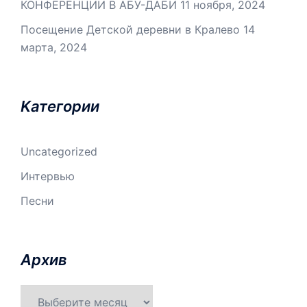
КОНФЕРЕНЦИИ В АБУ-ДАБИ
11 ноября, 2024
Посещение Детской деревни в Кралево
14
марта, 2024
Kатегории
Uncategorized
Интервью
Песни
Aрхив
Aрхив