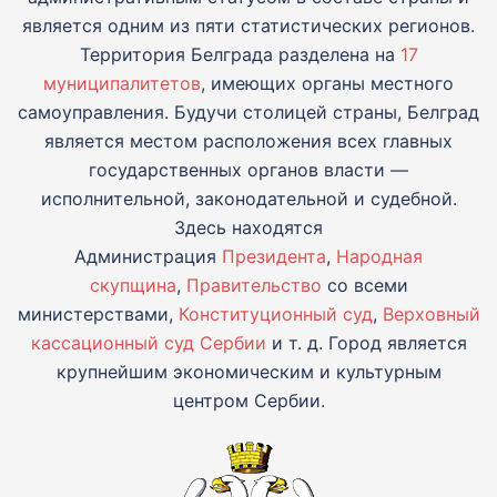
является одним из пяти статистических регионов.
Территория Белграда разделена на
17
муниципалитетов
, имеющих органы местного
самоуправления. Будучи столицей страны, Белград
является местом расположения всех главных
государственных органов власти —
исполнительной, законодательной и судебной.
Здесь находятся
Администрация
Президента
,
Народная
скупщина
,
Правительство
со всеми
министерствами,
Конституционный суд
,
Верховный
кассационный суд Сербии
и т. д. Город является
крупнейшим экономическим и культурным
центром Сербии.