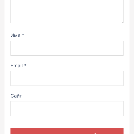
Имя
*
Email
*
Сайт