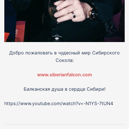
Добро пожаловать в чудесный мир Сибирского
Сокола:
www.siberianfalcon.com
Балканская душа в сердце Сибири!
https://www.youtube.com/watch?v=-N1YS-7tUN4
Навигация