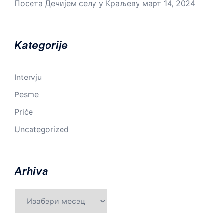
Посета Дечијем селу у Краљеву
март 14, 2024
Kategorije
Intervju
Pesme
Priče
Uncategorized
Arhiva
Arhiva