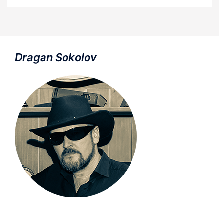
Dragan Sokolov