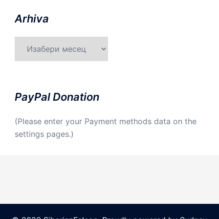
Arhiva
Arhiva
PayPal Donation
(Please enter your Payment methods data on the
settings pages.)