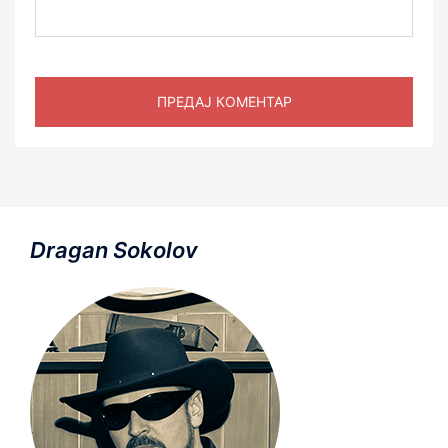
Dragan Sokolov