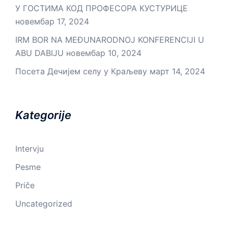
У ГОСТИМА КОД ПРОФЕСОРА КУСТУРИЦЕ
новембар 17, 2024
IRM BOR NA MEĐUNARODNOJ KONFERENCIJI U
ABU DABIJU
новембар 10, 2024
Посета Дечијем селу у Краљеву
март 14, 2024
Kategorije
Intervju
Pesme
Priče
Uncategorized