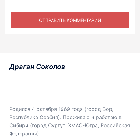
Драган Соколов
Родился 4 октября 1969 года (город Бор,
Республика Сербия). Проживаю и работаю в
Сибири (город Сургут, ХМАО-Югра, Российская
Федерация).