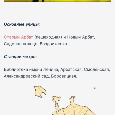
Основные улицы
:
Старый Арбат
(пешеходная) и Новый Арбат,
Садовое кольцо, Воздвиженка.
Станции метро
:
Библиотека имени Ленина, Арбатская, Смоленская,
Александровский сад, Боровицкая.