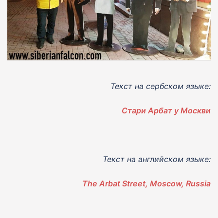
Текст на сербском языке:
Стари Арбат у Москви
Текст на английском языке:
The Arbat Street, Moscow, Russia