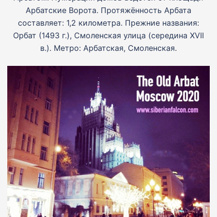
Арбатские Ворота. Протяжённость Арбата
составляет: 1,2 километра. Прежние названия:
Орбат (1493 г.), Смоленская улица (середина XVII
в.). Метро: Арбатская, Смоленская.