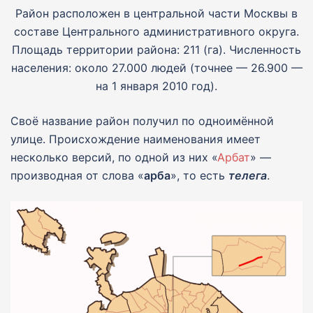
Район расположен в центральной части Москвы в
составе Центрального административного округа.
Площадь территории района: 211 (га). Численность
населения: около 27.000 людей (точнее — 26.900 —
на 1 января 2010 год).
Своё название район получил по одноимённой
улице. Происхождение наименования имеет
несколько версий, по одной из них «
Арбат
» —
производная от слова «
арба
», то есть
телега
.