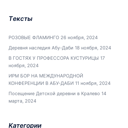
Tексты
РОЗОВЫЕ ФЛАМИНГО
26 ноября, 2024
Деревня наследия Абу-Даби
18 ноября, 2024
В ГОСТЯХ У ПРОФЕССОРА КУСТУРИЦЫ
17
ноября, 2024
ИРМ БОР НА МЕЖДУНАРОДНОЙ
КОНФЕРЕНЦИИ В АБУ-ДАБИ
11 ноября, 2024
Посещение Детской деревни в Кралево
14
марта, 2024
Kатегории