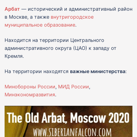
Арбат
— исторический и административный район
в Москве, а также
внутригородское
муниципальное образование
.
Находится на территории Центрального
административного округа (ЦАО) к западу от
Кремля.
На территории находятся
важные министерства
:
Минобороны России
,
МИД России
,
Минэкономразвития
.