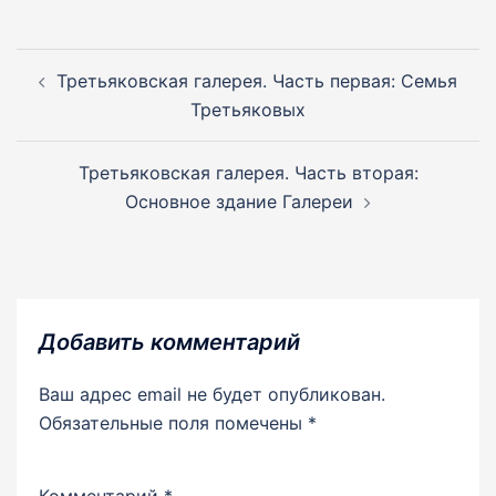
Навигация
по
Третьяковская галерея. Часть первая: Семья
записям
Третьяковых
Третьяковская галерея. Часть вторая:
Основное здание Галереи
Добавить комментарий
Ваш адрес email не будет опубликован.
Обязательные поля помечены
*
Комментарий
*