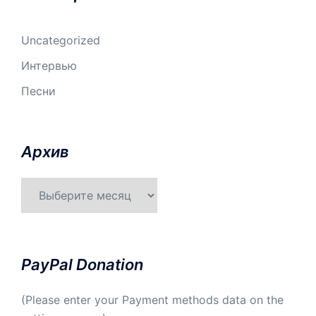
Uncategorized
Интервью
Песни
Aрхив
Aрхив
PayPal Donation
(Please enter your Payment methods data on the