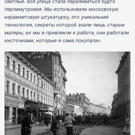
светлые. Вся улица стала переливаться будто
перламутровая. Мы использовали московскую
керамзитовую штукатурку, это уникальная
технология, секреты которой знали лишь старые
маляры, их мы и привлекли к работе, они работали
кисточками, которые я сама покупала».