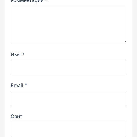
Имя
*
Email
*
Сайт