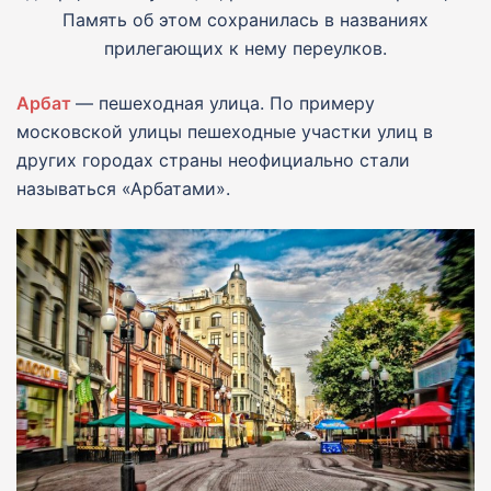
Память об этом сохранилась в названиях
прилегающих к нему переулков.
Арбат
— пешеходная улица. По примеру
московской улицы пешеходные участки улиц в
других городах страны неофициально стали
называться «Арбатами».