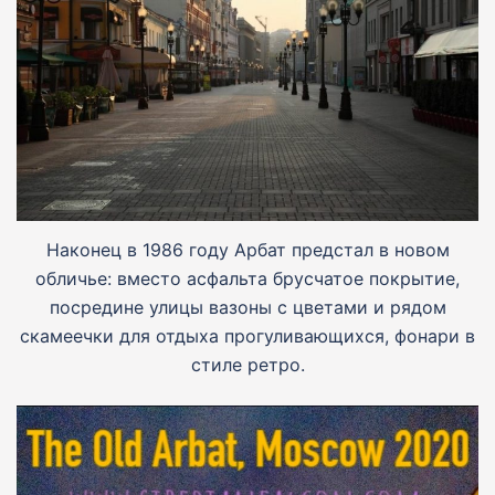
Наконец в 1986 году Арбат предстал в новом
обличье: вместо асфальта брусчатое покрытие,
посредине улицы вазоны с цветами и рядом
скамеечки для отдыха прогуливающихся, фонари в
стиле ретро.