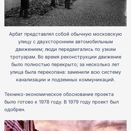
Арбат представлял собой обычную московскую
улицу с двухсторонним автомобильным
движением; люди передвигались по узким
тротуарам. Во время реконструкции движение
было полностью перекрыто; за несколько лет
улица была перекопана: заменили всю систему
канализации и подземных коммуникаций.
Технико-экономическое обоснование проекта
было готово к 1978 году. В 1979 году проект был
одобрен.