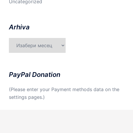
Uncategorized
Arhiva
Arhiva
PayPal Donation
(Please enter your Payment methods data on the
settings pages.)