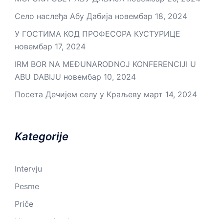
Село наслеђа Абу Дабија
новембар 18, 2024
У ГОСТИМА КОД ПРОФЕСОРА КУСТУРИЦЕ
новембар 17, 2024
IRM BOR NA MEĐUNARODNOJ KONFERENCIJI U
ABU DABIJU
новембар 10, 2024
Посета Дечијем селу у Краљеву
март 14, 2024
Kategorije
Intervju
Pesme
Priče