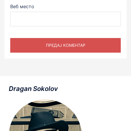
Веб место
Dragan Sokolov