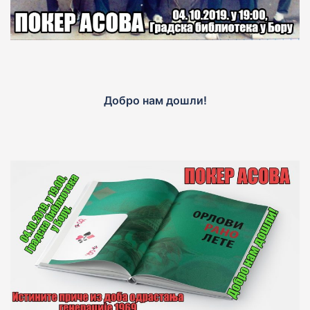
Добро нам дошли!