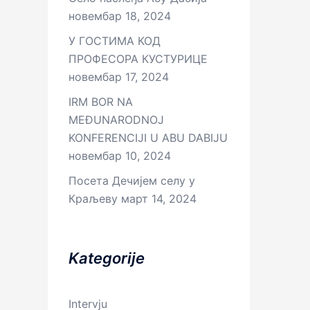
новембар 18, 2024
У ГОСТИМА КОД
ПРОФЕСОРА КУСТУРИЦЕ
новембар 17, 2024
IRM BOR NA
MEĐUNARODNOJ
KONFERENCIJI U ABU DABIJU
новембар 10, 2024
Посета Дечијем селу у
Краљеву
март 14, 2024
Kategorije
Intervju