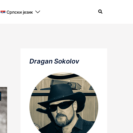
Search
Српски језик
Dragan Sokolov