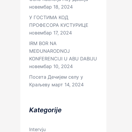
новембар 18, 2024
У ГОСТИМА КОД
ПРОФЕСОРА КУСТУРИЦЕ
новембар 17, 2024
IRM BOR NA
MEĐUNARODNOJ
KONFERENCIJI U ABU DABIJU
новембар 10, 2024
Посета Дечијем селу у
Краљеву
март 14, 2024
Kategorije
Intervju