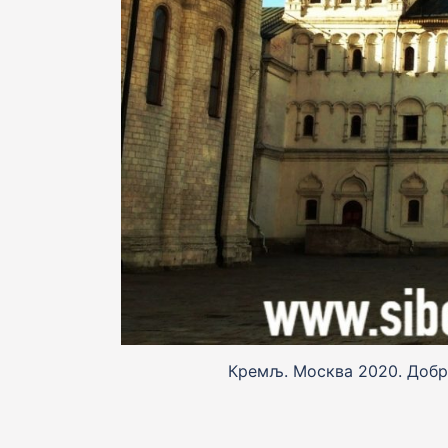
Кремљ. Москва 2020. Добр