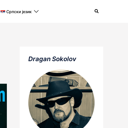
Search
Српски језик
Dragan Sokolov