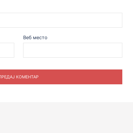
Веб место