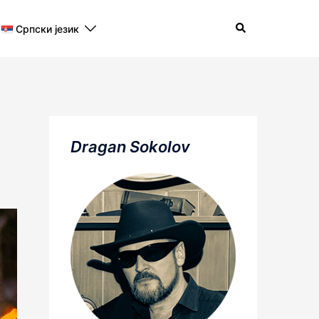
Search
Српски језик
Dragan Sokolov