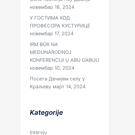
новембар 18, 2024
У ГОСТИМА КОД
ПРОФЕСОРА КУСТУРИЦЕ
новембар 17, 2024
IRM BOR NA
MEĐUNARODNOJ
KONFERENCIJI U ABU DABIJU
новембар 10, 2024
Посета Дечијем селу у
Краљеву
март 14, 2024
Kategorije
Intervju