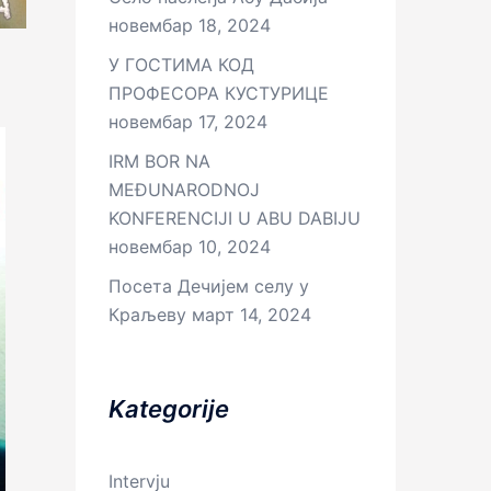
новембар 18, 2024
У ГОСТИМА КОД
ПРОФЕСОРА КУСТУРИЦЕ
новембар 17, 2024
IRM BOR NA
MEĐUNARODNOJ
KONFERENCIJI U ABU DABIJU
новембар 10, 2024
Посета Дечијем селу у
Краљеву
март 14, 2024
Kategorije
Intervju