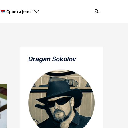
Search
Српски језик
Dragan Sokolov