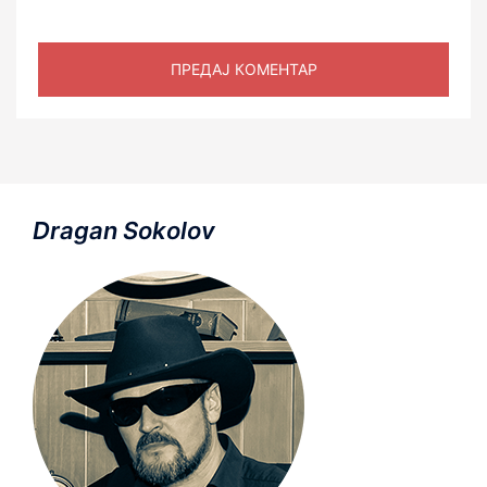
Dragan Sokolov