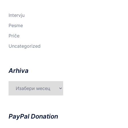
Intervju
Pesme
Priče
Uncategorized
Arhiva
Arhiva
PayPal Donation