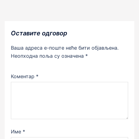
Оставите одговор
Ваша адреса е-поште неће бити објављена.
Неопходна поља су означена
*
Коментар
*
Име
*