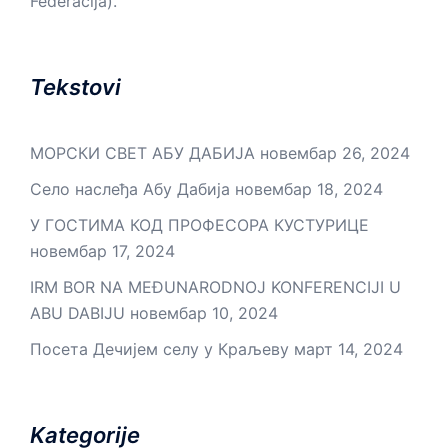
Federacija).
Tekstovi
МОРСКИ СВЕТ АБУ ДАБИЈА
новембар 26, 2024
Село наслеђа Абу Дабија
новембар 18, 2024
У ГОСТИМА КОД ПРОФЕСОРА КУСТУРИЦЕ
новембар 17, 2024
IRM BOR NA MEĐUNARODNOJ KONFERENCIJI U
ABU DABIJU
новембар 10, 2024
Посета Дечијем селу у Краљеву
март 14, 2024
Kategorije