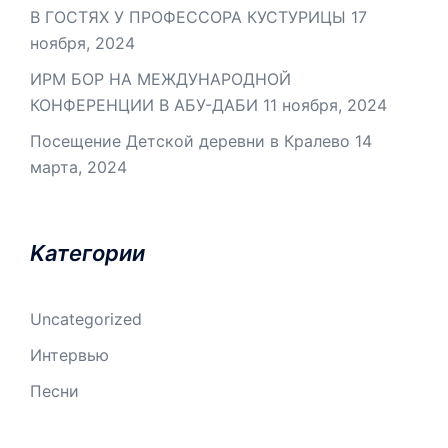
В ГОСТЯХ У ПРОФЕССОРА КУСТУРИЦЫ
17
ноября, 2024
ИРМ БОР НА МЕЖДУНАРОДНОЙ
КОНФЕРЕНЦИИ В АБУ-ДАБИ
11 ноября, 2024
Посещение Детской деревни в Кралево
14
марта, 2024
Kатегории
Uncategorized
Интервью
Песни