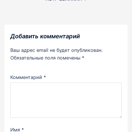
Добавить комментарий
Ваш адрес email не будет опубликован.
Обязательные поля помечены
*
Комментарий
*
Имя
*