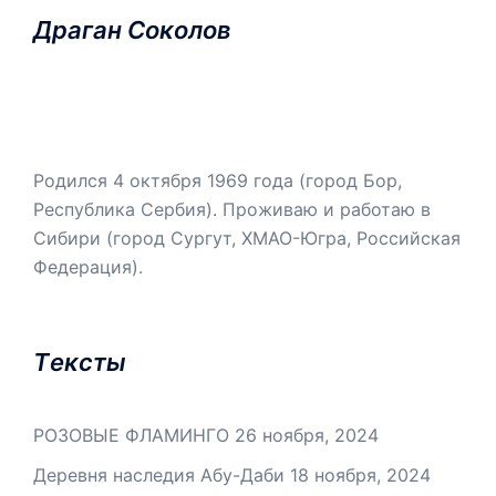
Драган Соколов
Родился 4 октября 1969 года (город Бор,
Республика Сербия). Проживаю и работаю в
Сибири (город Сургут, ХМАО-Югра, Российская
Федерация).
Tексты
РОЗОВЫЕ ФЛАМИНГО
26 ноября, 2024
Деревня наследия Абу-Даби
18 ноября, 2024