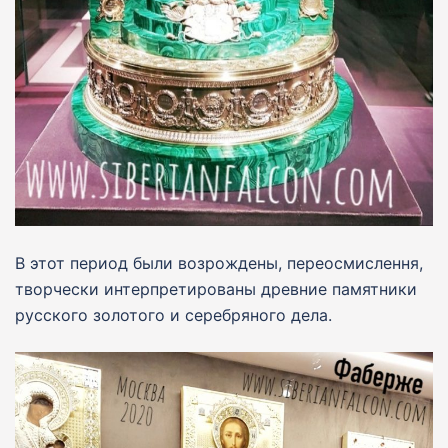
В этот период были возрождены, переосмислення,
творчески интерпретированы древние памятники
русского золотого и серебряного дела.