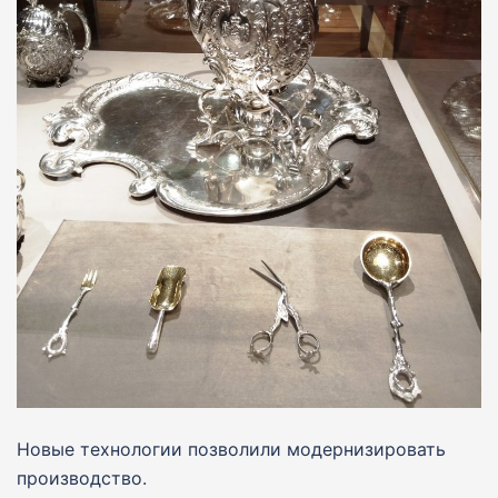
Новые технологии позволили модернизировать
производство.