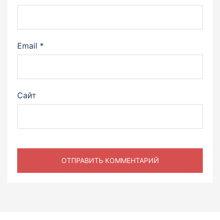
Email
*
Сайт