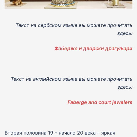
Текст на сербском языке вы можете прочитать
здесь:
Фаберже и дворски драгуљари
Текст на английском языке вы можете прочитать
здесь:
Faberge and court jewelers
Вторая половина 19 – начало 20 века – яркая