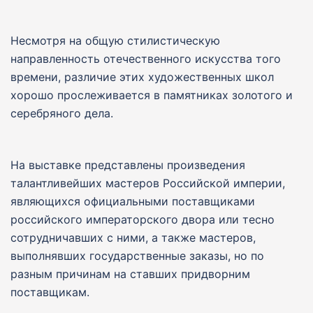
Несмотря на общую стилистическую
направленность отечественного искусства того
времени, различие этих художественных школ
хорошо прослеживается в памятниках золотого и
серебряного дела.
На выставке представлены произведения
талантливейших мастеров Российской империи,
являющихся официальными поставщиками
российского императорского двора или тесно
сотрудничавших с ними, а также мастеров,
выполнявших государственные заказы, но по
разным причинам на ставших придворним
поставщикам.