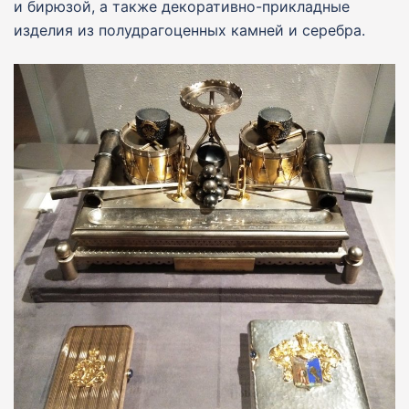
и бирюзой, а также декоративно-прикладные
изделия из полудрагоценных камней и серебра.