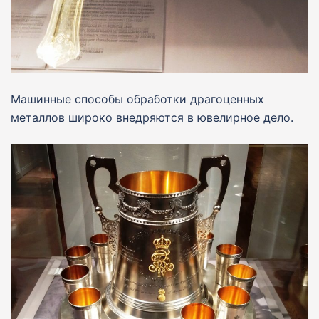
Машинные способы обработки драгоценных
металлов широко внедряются в ювелирное дело.