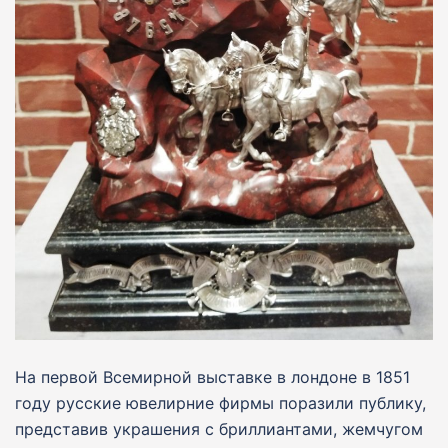
На первой Всемирной выставке в лондоне в 1851
году русские ювелирние фирмы поразили публику,
представив украшения с бриллиантами, жемчугом