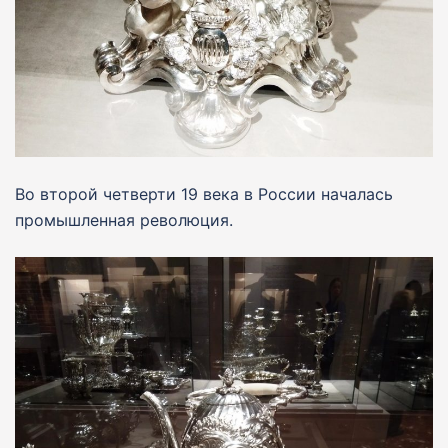
Во второй четверти 19 века в России началась
промышленная революция.