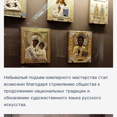
Небывалый подъем ювелирного мастерства стал
возможен благодаря стремлению общества к
продолжению национальных традиции и
обновлению художественного языка русского
искусства.