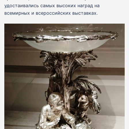
удостаивались самых высоких наград на
всемирных и всероссийских выставках.