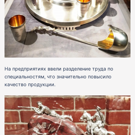
На предприятиях ввели разделение труда по
специальностям, что значительно повысило
качество продукции.