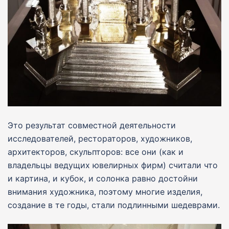
Это результат совместной деятельности
исследователей, рестораторов, художников,
архитекторов, скульпторов: все они (как и
владельцы ведущих ювелирных фирм) считали что
и картина, и кубок, и солонка равно достойни
внимания художника, поэтому многие изделия,
создание в те годы, стали подлинными шедеврами.