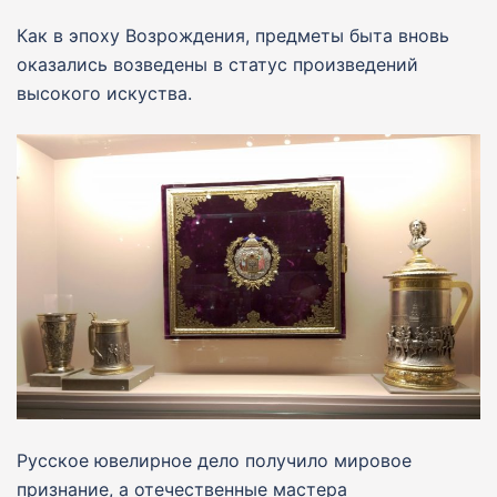
Как в эпоху Возрождения, предметы быта вновь
оказались возведены в статус произведений
высокого искуства.
Русское ювелирное дело получило мировое
признание, а отечественные мастера