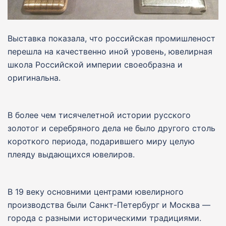
Выставка показала, что российская промишленост
перешла на качественно иной уровень, ювелирная
школа Российской империи своеобразна и
оригинальна.
В более чем тисячелетной истории русского
золотог и серебряного дела не было другого столь
короткого периода, подарившего миру целую
плеяду выдающихся ювелиров.
В 19 веку основними центрами ювелирного
производства были Санкт-Петербург и Москва —
города с разными историческими традициями.