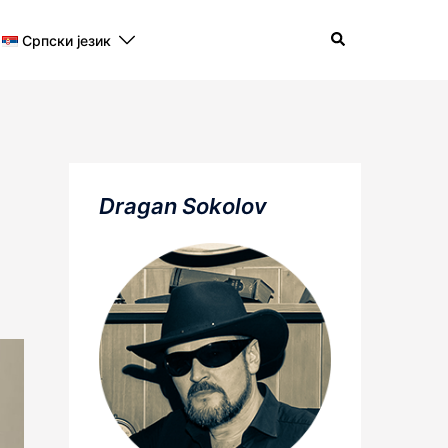
Search
Српски језик
Dragan Sokolov