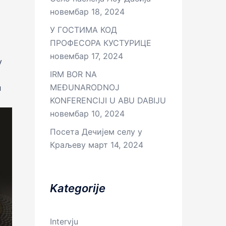
новембар 18, 2024
У ГОСТИМА КОД
ПРОФЕСОРА КУСТУРИЦЕ
новембар 17, 2024
у
IRM BOR NA
MEĐUNARODNOJ
н
KONFERENCIJI U ABU DABIJU
новембар 10, 2024
Посета Дечијем селу у
Краљеву
март 14, 2024
Kategorije
Intervju