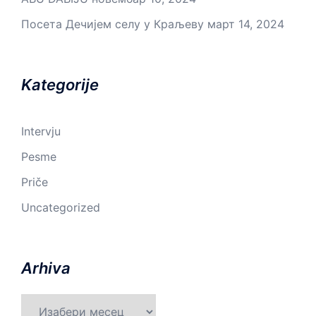
Посета Дечијем селу у Краљеву
март 14, 2024
Kategorije
Intervju
Pesme
Priče
Uncategorized
Arhiva
Arhiva