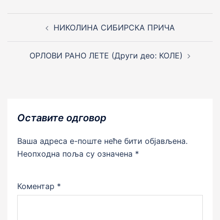
Post
navigation
НИКОЛИНА СИБИРСКА ПРИЧА
ОРЛОВИ РАНО ЛЕТЕ (Други део: КОЛЕ)
Оставите одговор
Ваша адреса е-поште неће бити објављена.
Неопходна поља су означена
*
Коментар
*