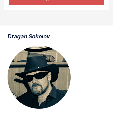
Dragan Sokolov