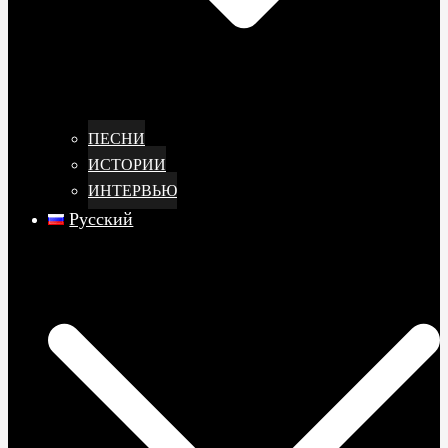
ПЕСНИ
ИСТОРИИ
ИНТЕРВЬЮ
Русский