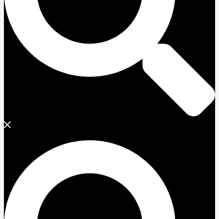
Поиск