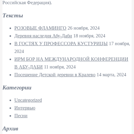
Российская Федерация).
Tексты
РОЗОВЫЕ ФЛАМИНГО
26 ноября, 2024
Деревня наследия Абу-Даби
18 ноября, 2024
В ГОСТЯХ У ПРОФЕССОРА КУСТУРИЦЫ
17 ноября,
2024
ИРМ БОР НА МЕЖДУНАРОДНОЙ КОНФЕРЕНЦИИ
В АБУ-ДАБИ
11 ноября, 2024
Посещение Детской деревни в Кралево
14 марта, 2024
Kатегории
Uncategorized
Интервью
Песни
Aрхив