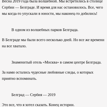
Весна 2019 года была волшебной. Мы встретились в столице
Сербии — Белграде. И время для нас остановилось. Все, чего
мы когда-то упускали в юности, мы наконец-то добились!
В одном из волшебных парков Белграда.
В Белграде мы были всего несколько дней. Но все же времени
на все хватало.
Знаменитый отель «Москва» в самом центре Белграда.
За нами остались чудесные любовные следы, о которых
приятно вспоминать.
Белград — Сербия — 2019
Это все, что я хотел сказать. Конец истории.