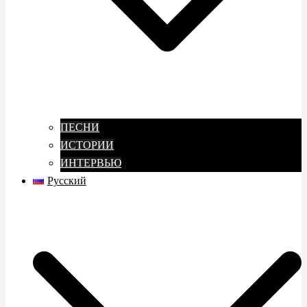
ПЕСНИ
ИСТОРИИ
ИНТЕРВЬЮ
Русский