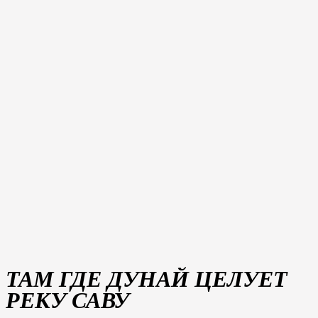
ТАМ ГДЕ ДУНАЙ ЦЕЛУЕТ
РЕКУ САВУ