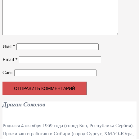
Имя
*
Email
*
Сайт
Драган Соколов
Родился 4 октября 1969 года (город Бор, Республика Сербия).
Проживаю и работаю в Сибири (город Сургут, ХМАО-Югра,