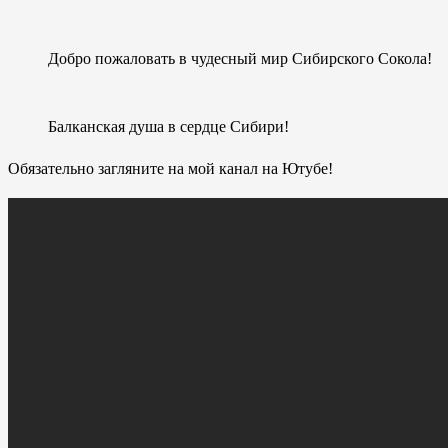
Добро пожаловать в чудесный мир Сибирского Сокола!
Балканская душа в сердце Сибири!
Обязательно загляните на мой канал на Ютубе!