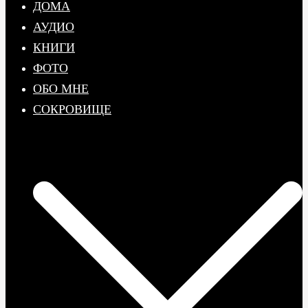
ДОМА
АУДИО
КНИГИ
ФОТО
ОБО МНЕ
СОКРОВИЩE