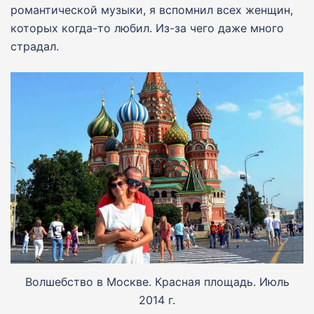
романтической музыки, я вспомнил всех женщин,
которых когда-то любил. Из-за чего даже много
страдал.
Волшебство в Москве. Красная площадь. Июль
2014 г.