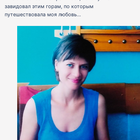
завидовал этим горам, по которым
путешествовала моя любовь…