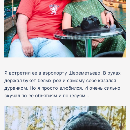
Я встретил ее в аэропорту Шереметьево. В руках
держал букет белых роз и самому себе казался
дурачком. Но я просто влюбился. И очень сильно
скучал по ее объятиям и поцелуям…