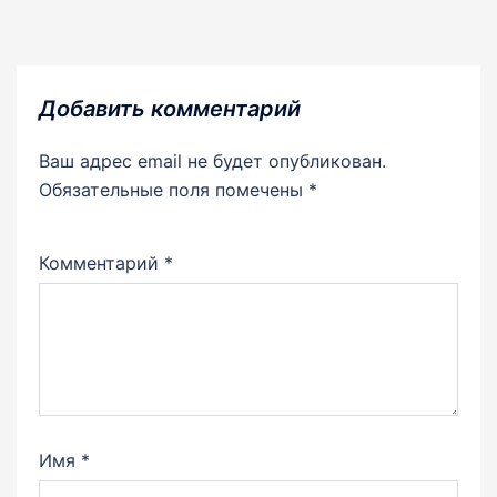
Добавить комментарий
Ваш адрес email не будет опубликован.
Обязательные поля помечены
*
Комментарий
*
Имя
*