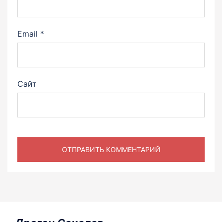
Email
*
Сайт