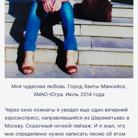
Моя чудесная любовь. Город Ханты-Мансийск,
ХМАО-Югра. Июль 2014 года
Через окно комнаты я увидел еще один вечерний
аэроэкспресс, направлявшийся из Шереметьево в
Москву. Сказочный ночной пейзаж. И я знал, что
мне определенно нужно написать песню об этом