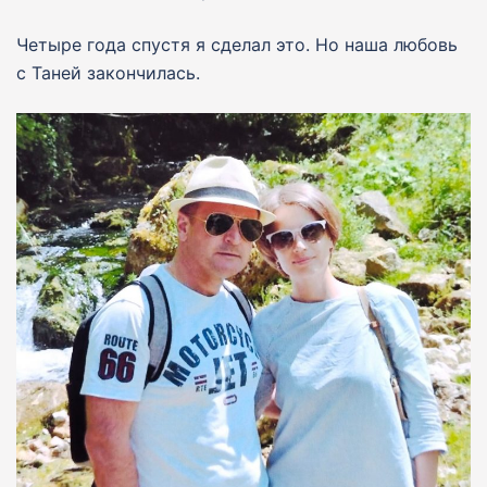
Четыре года спустя я сделал это. Но наша любовь
с Таней закончилась.