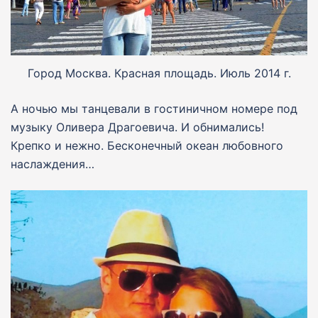
Город Москва. Красная площадь. Июль 2014 г.
А ночью мы танцевали в гостиничном номере под
музыку Оливера Драгоевича. И обнимались!
Крепко и нежно. Бесконечный океан любовного
наслаждения…