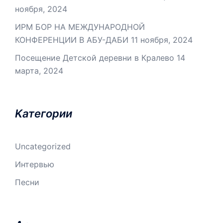
ноября, 2024
ИРМ БОР НА МЕЖДУНАРОДНОЙ
КОНФЕРЕНЦИИ В АБУ-ДАБИ
11 ноября, 2024
Посещение Детской деревни в Кралево
14
марта, 2024
Kатегории
Uncategorized
Интервью
Песни