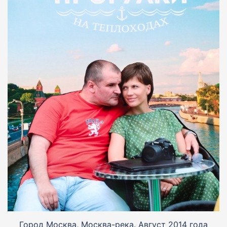
Город Москва, Москва-река. Август 2014 года