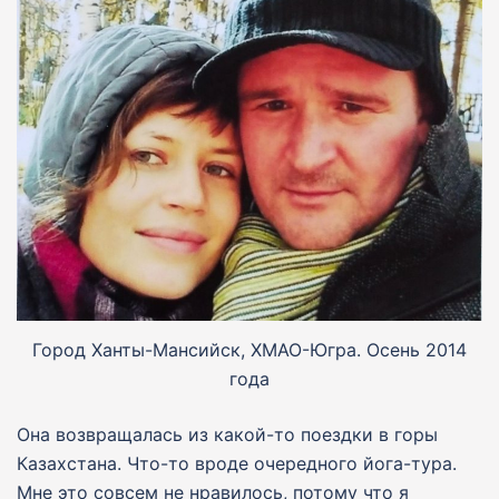
Город Ханты-Мансийск, ХМАО-Югра. Осень 2014
года
Она возвращалась из какой-то поездки в горы
Казахстана. Что-то вроде очередного йога-тура.
Мне это совсем не нравилось, потому что я