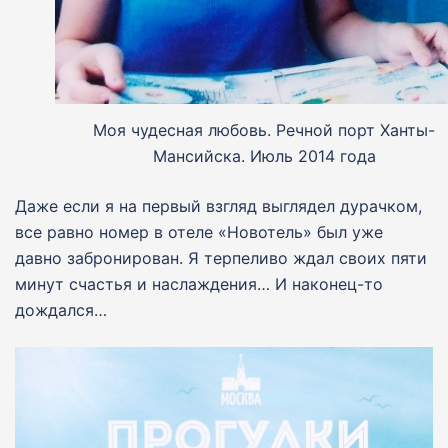
Моя чудесная любовь. Речной порт Ханты-
Мансийска. Июль 2014 года
Даже если я на первый взгляд выглядел дурачком,
все равно номер в отеле «Новотель» был уже
давно забронирован. Я терпеливо ждал своих пяти
минут счастья и наслаждения… И наконец-то
дождался…