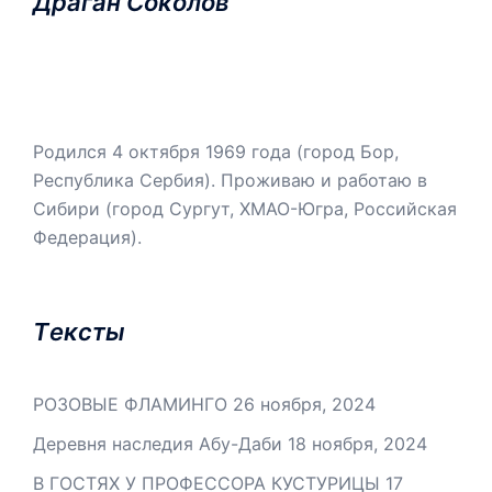
Драган Соколов
Родился 4 октября 1969 года (город Бор,
Республика Сербия). Проживаю и работаю в
Сибири (город Сургут, ХМАО-Югра, Российская
Федерация).
Tексты
РОЗОВЫЕ ФЛАМИНГО
26 ноября, 2024
Деревня наследия Абу-Даби
18 ноября, 2024
В ГОСТЯХ У ПРОФЕССОРА КУСТУРИЦЫ
17