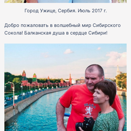
Город Ужице, Сербия. Июль 2017 г.
Добро пожаловать в волшебный мир Сибирского
Сокола! Балканская душа в сердце Сибири!