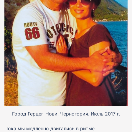
Город Герцег-Нови, Черногория. Июль 2017 г.
Пока мы медленно двигались в ритме