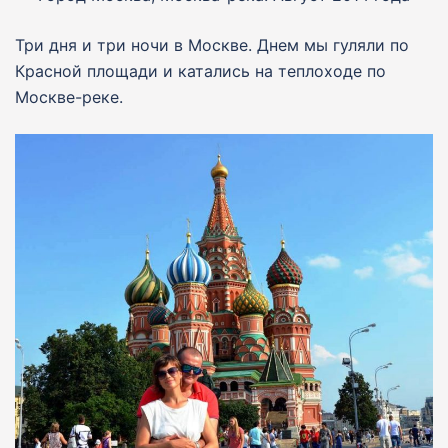
Три дня и три ночи в Москве. Днем мы гуляли по
Красной площади и катались на теплоходе по
Москве-реке.