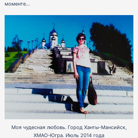
моменте…
Моя чудесная любовь. Город Ханты-Мансийск,
ХМАО-Югра. Июль 2014 года