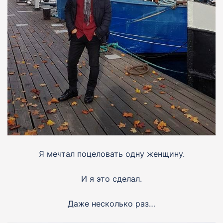
Я мечтал поцеловать одну женщину.
И я это сделал.
Даже несколько раз…