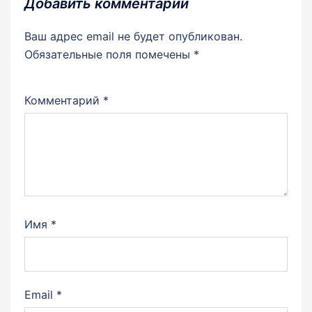
Добавить комментарий
Ваш адрес email не будет опубликован.
Обязательные поля помечены
*
Комментарий
*
Имя
*
Email
*