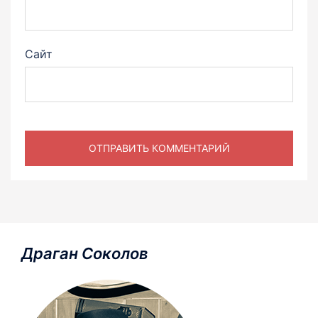
Сайт
Драган Соколов