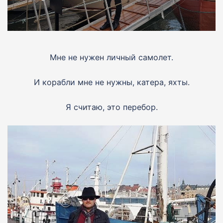
Мне не нужен личный самолет.
И корабли мне не нужны, катера, яхты.
Я считаю, это перебор.