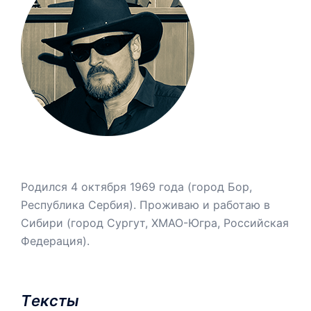
Родился 4 октября 1969 года (город Бор,
Республика Сербия). Проживаю и работаю в
Сибири (город Сургут, ХМАО-Югра, Российская
Федерация).
Tексты