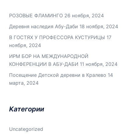
РОЗОВЫЕ ФЛАМИНГО
26 ноября, 2024
Деревня наследия Абу-Даби
18 ноября, 2024
В ГОСТЯХ У ПРОФЕССОРА КУСТУРИЦЫ
17
ноября, 2024
ИРМ БОР НА МЕЖДУНАРОДНОЙ
КОНФЕРЕНЦИИ В АБУ-ДАБИ
11 ноября, 2024
Посещение Детской деревни в Кралево
14
марта, 2024
Kатегории
Uncategorized