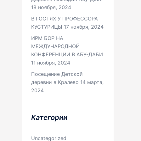
18 ноября, 2024
В ГОСТЯХ У ПРОФЕССОРА
КУСТУРИЦЫ
17 ноября, 2024
ИРМ БОР НА
МЕЖДУНАРОДНОЙ
КОНФЕРЕНЦИИ В АБУ-ДАБИ
11 ноября, 2024
Посещение Детской
деревни в Кралево
14 марта,
2024
Kатегории
Uncategorized