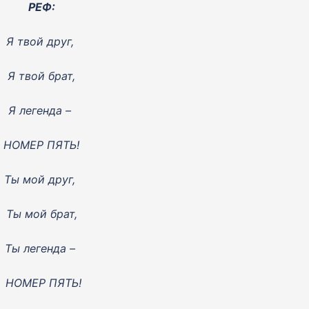
РЕФ:
Я твой друг,
Я твой брат,
Я легенда –
НОМЕР ПЯТЬ!
Ты мой друг,
T
ы мой брат,
Ты легенда –
НОМЕР ПЯТЬ!