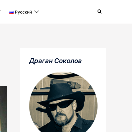
Поиск
Русский
Драган Соколов