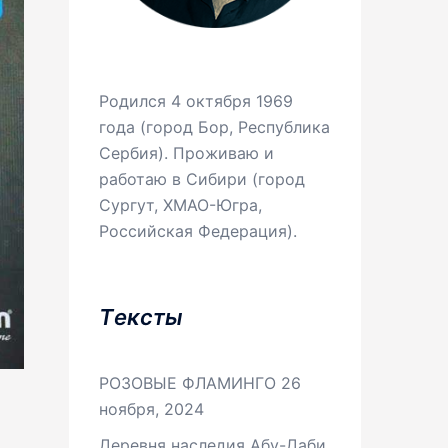
Родился 4 октября 1969
года (город Бор, Республика
Сербия). Проживаю и
работаю в Сибири (город
Сургут, ХМАО-Югра,
Российская Федерация).
Tексты
РОЗОВЫЕ ФЛАМИНГО
26
ноября, 2024
Деревня наследия Абу-Даби