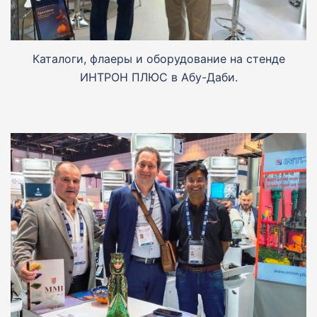
Каталоги, флаеры и оборудование на стенде
ИНТРОН ПЛЮС в Абу-Даби.