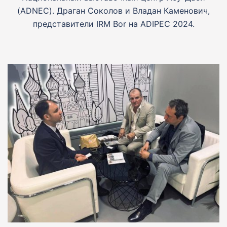
(ADNEC). Драган Соколов и Владан Каменович,
представители IRM Bor на ADIPEC 2024.