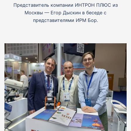
Представитель компании ИНТРОН ПЛЮС из
Москвы — Егор Дыскин в беседе с
представителями ИРМ Бор.