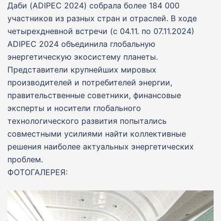
Даби (ADIPEC 2024) собрала более 184 000
участников из разных стран и отраслей. В ходе
четырехдневной встречи (с 04.11. по 07.11.2024)
ADIPEC 2024 объединила глобальную
энергетическую экосистему планеты.
Представители крупнейших мировых
производителей и потребителей энергии,
правительственные советники, финансовые
эксперты и носители глобального
технологического развития попытались
совместными усилиями найти коллективные
решения наиболее актуальных энергетических
проблем.
ФОТОГАЛЕРЕЯ: