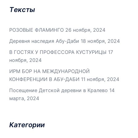
Tексты
РОЗОВЫЕ ФЛАМИНГО
26 ноября, 2024
Деревня наследия Абу-Даби
18 ноября, 2024
В ГОСТЯХ У ПРОФЕССОРА КУСТУРИЦЫ
17
ноября, 2024
ИРМ БОР НА МЕЖДУНАРОДНОЙ
КОНФЕРЕНЦИИ В АБУ-ДАБИ
11 ноября, 2024
Посещение Детской деревни в Кралево
14
марта, 2024
Kатегории