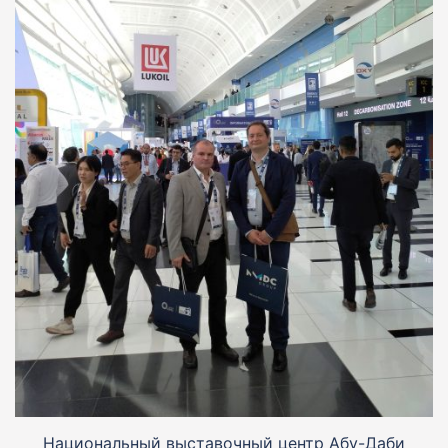
Национальный выставочный центр Абу-Даби