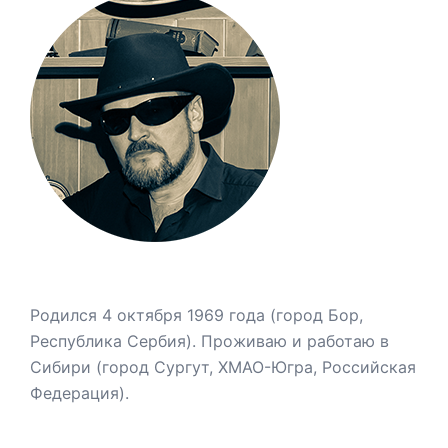
Родился 4 октября 1969 года (город Бор,
Республика Сербия). Проживаю и работаю в
Сибири (город Сургут, ХМАО-Югра, Российская
Федерация).