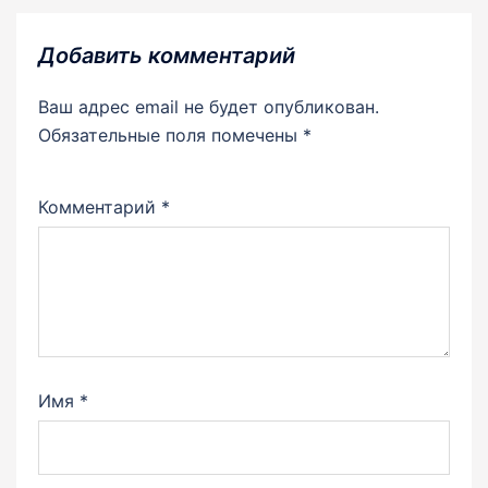
Добавить комментарий
Ваш адрес email не будет опубликован.
Обязательные поля помечены
*
Комментарий
*
Имя
*