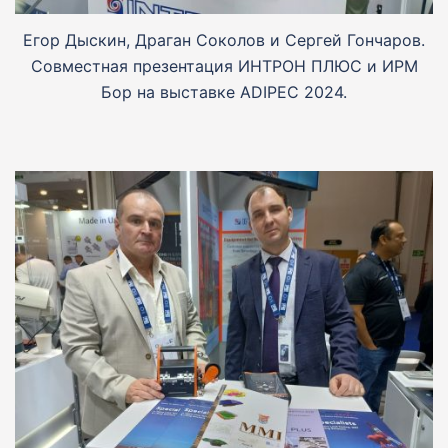
Егор Дыскин, Драган Соколов и Сергей Гончаров.
Совместная презентация ИНТРОН ПЛЮС и ИРМ
Бор на выставке ADIPEC 2024.