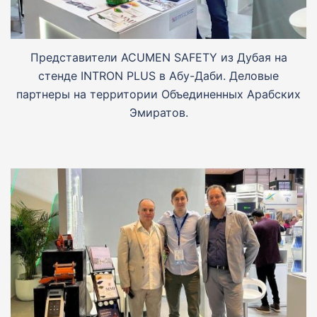
Представители ACUMEN SAFETY из Дубая на
стенде INTRON PLUS в Абу-Даби. Деловые
партнеры на территории Объединенных Арабских
Эмиратов.