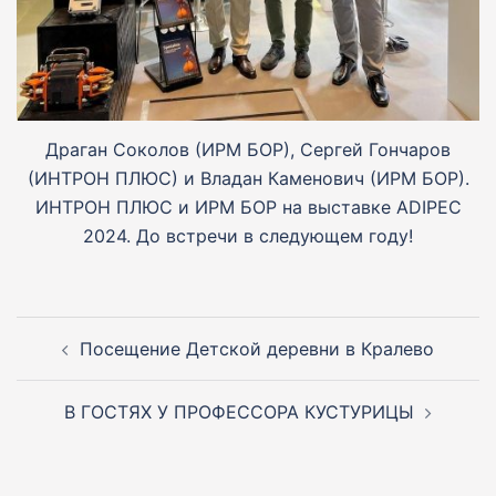
Драган Соколов (ИРМ БОР), Сергей Гончаров
(ИНТРОН ПЛЮС) и Владан Каменович (ИРМ БОР).
ИНТРОН ПЛЮС и ИРМ БОР на выставке ADIPEC
2024. До встречи в следующем году!
Навигация
по
Посещение Детской деревни в Кралево
записям
В ГОСТЯХ У ПРОФЕССОРА КУСТУРИЦЫ