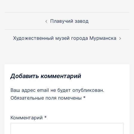
Навигация
по
Плавучий завод
записям
Художественный музей города Мурманска
Добавить комментарий
Ваш адрес email не будет опубликован.
Обязательные поля помечены
*
Комментарий
*