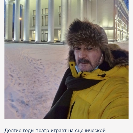
Долгие годы театр играет на сценической