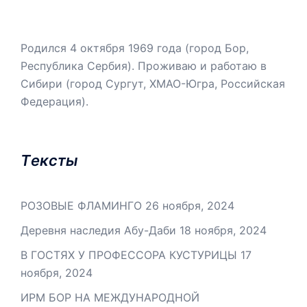
Родился 4 октября 1969 года (город Бор,
Республика Сербия). Проживаю и работаю в
Сибири (город Сургут, ХМАО-Югра, Российская
Федерация).
Tексты
РОЗОВЫЕ ФЛАМИНГО
26 ноября, 2024
Деревня наследия Абу-Даби
18 ноября, 2024
В ГОСТЯХ У ПРОФЕССОРА КУСТУРИЦЫ
17
ноября, 2024
ИРМ БОР НА МЕЖДУНАРОДНОЙ