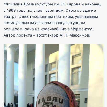
площадке Дома культуры им. С. Кирова и наконец
в 1963 году получает свой дом. Строгое здание
театра, с шестиколонным портиком, увенчанным
прямоугольным аттиком со скульптурным
рельефом, одно из красивейших в Мурманске.
Автор проекта – архитектор А. П. Максимов.