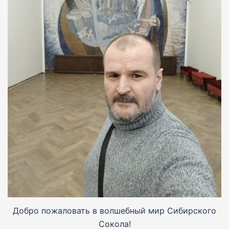
Добро пожаловать в волшебный мир Сибирского
Сокола!