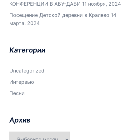
КОНФЕРЕНЦИИ В АБУ-ДАБИ
11 ноября, 2024
Посещение Детской деревни в Кралево
14
марта, 2024
Kатегории
Uncategorized
Интервью
Песни
Aрхив
Aрхив