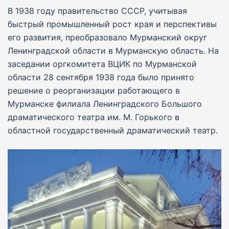
В 1938 году правительство СССР, учитывая
быстрый промышленный рост края и перспективы
его развития, преобразовало Мурманский округ
Ленинградской области в Мурманскую область. На
заседании оргкомитета ВЦИК по Мурманской
области 28 сентября 1938 года было принято
решение о реорганизации работающего в
Мурманске филиала Ленинградского Большого
драматического театра им. М. Горького в
областной государственный драматический театр.