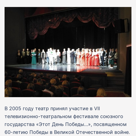
В 2005 году театр принял участие в VII
телевизионно-театральном фестивале союзного
государства «Этот День Победы…», посвященном
60-летию Победы в Великой Отечественной войне.