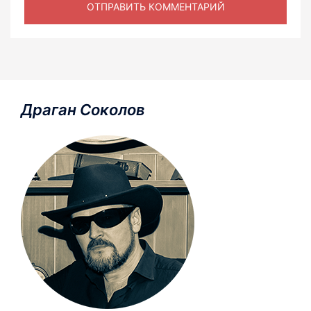
Драган Соколов