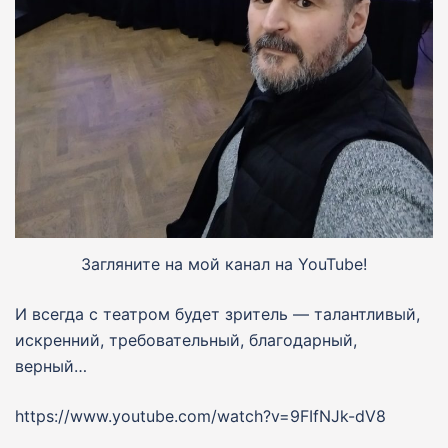
Загляните на мой канал на YouTube!
И всегда с театром будет зритель — талантливый,
искренний, требовательный, благодарный,
верный…
https://www.youtube.com/watch?v=9FIfNJk-dV8