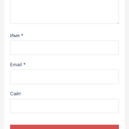
Имя
*
Email
*
Сайт