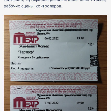
рабочих сцены, контролеров.