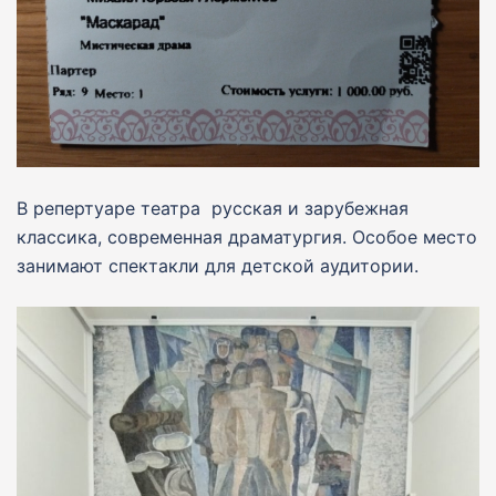
В репертуаре театра русская и зарубежная
классика, современная драматургия. Особое место
занимают спектакли для детской аудитории.