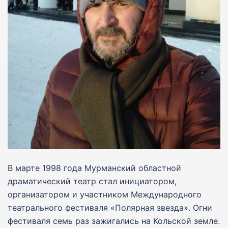
В марте 1998 года Мурманский областной
драматический театр стал инициатором,
организатором и участником Международного
театрального фестиваля «Полярная звезда». Огни
фестиваля семь раз зажигались на Кольской земле.