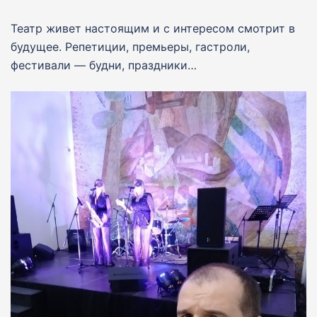
Театр живет настоящим и с интересом смотрит в
будущее. Репетиции, премьеры, гастроли,
фестивали — будни, праздники…