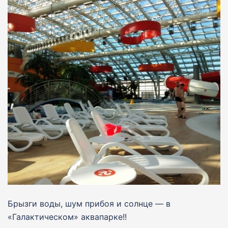
Брызги воды, шум прибоя и солнце — в
«Галактическом» аквапарке!!