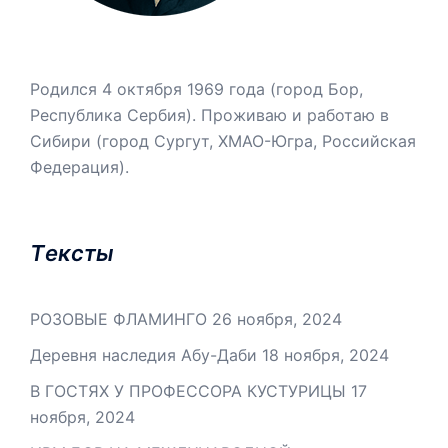
Родился 4 октября 1969 года (город Бор,
Республика Сербия). Проживаю и работаю в
Сибири (город Сургут, ХМАО-Югра, Российская
Федерация).
Tексты
РОЗОВЫЕ ФЛАМИНГО
26 ноября, 2024
Деревня наследия Абу-Даби
18 ноября, 2024
В ГОСТЯХ У ПРОФЕССОРА КУСТУРИЦЫ
17
ноября, 2024