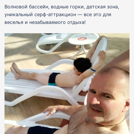
Волновой бассейн, водные горки, детская зона,
уникальный серф-аттракцион — все это для
веселья и незабываемого отдыха!