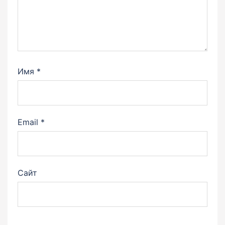
Имя
*
Email
*
Сайт