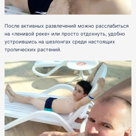
После активных развлечений можно расслабиться
на «ленивой реке» или просто отдохнуть, удобно
устроившись на шезлонгах среди настоящих
тропических растений.