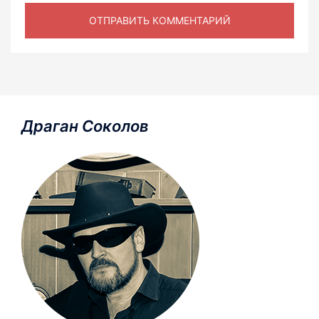
Драган Соколов