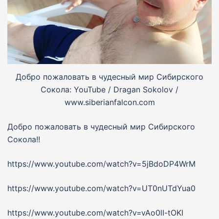
Добро пожаловать в чудесный мир Сибирского
Сокола: YouTube / Dragan Sokolov /
www.siberianfalcon.com
Добро пожаловать в чудесный мир Сибирского
Сокола!!
https://www.youtube.com/watch?v=5jBdoDP4WrM
https://www.youtube.com/watch?v=UT0nUTdYua0
https://www.youtube.com/watch?v=vAo0lI-tOKI