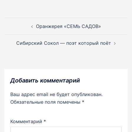
Навигация
по
Оранжерея «СЕМЬ САДОВ»
записям
Сибирский Сокол — поэт который поёт
Добавить комментарий
Ваш адрес email не будет опубликован.
Обязательные поля помечены
*
Комментарий
*