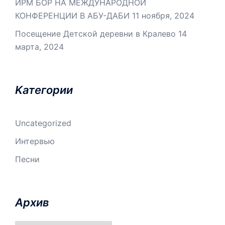
ИРМ БОР НА МЕЖДУНАРОДНОЙ
КОНФЕРЕНЦИИ В АБУ-ДАБИ
11 ноября, 2024
Посещение Детской деревни в Кралево
14
марта, 2024
Kатегории
Uncategorized
Интервью
Песни
Aрхив