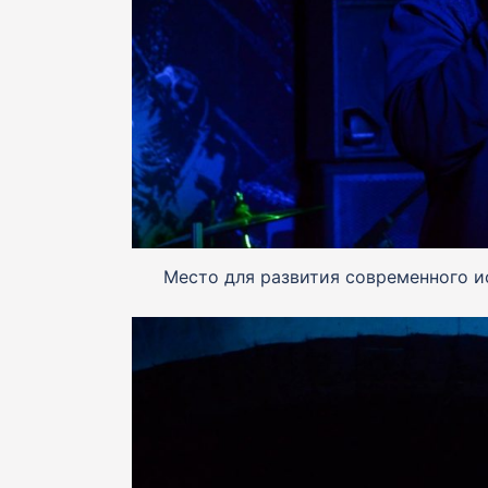
Место для развития современного и