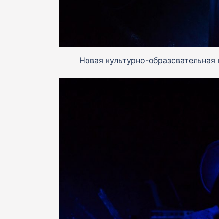
Новая культурно-образовательная 