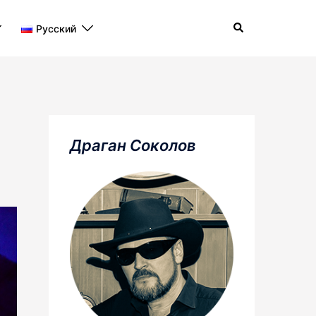
Поиск
Русский
Драган Соколов