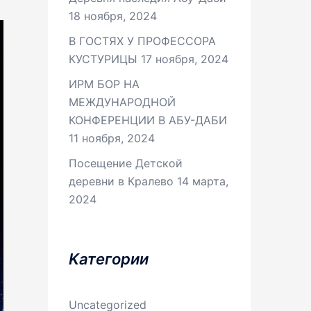
18 ноября, 2024
В ГОСТЯХ У ПРОФЕССОРА
КУСТУРИЦЫ
17 ноября, 2024
ИРМ БОР НА
МЕЖДУНАРОДНОЙ
КОНФЕРЕНЦИИ В АБУ-ДАБИ
11 ноября, 2024
Посещение Детской
деревни в Кралево
14 марта,
2024
Kатегории
Uncategorized