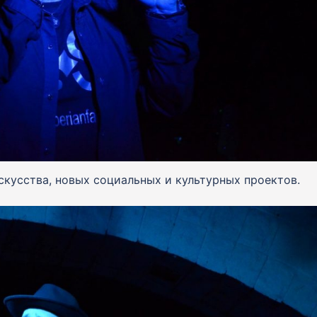
скусства, новых социальных и культурных проектов.