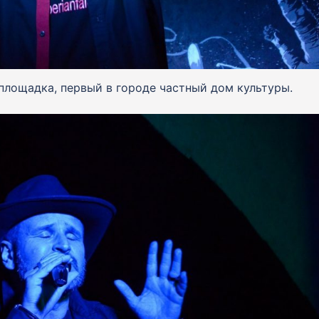
площадка, первый в городе частный дом культуры.