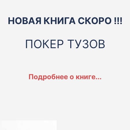
НОВАЯ КНИГА СКОРО !!!
ПОКЕР ТУЗОВ
Подробнее о книге...