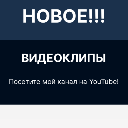
НОВОЕ!!!
ВИДЕОКЛИПЫ
Посетите мой канал на YouTube!