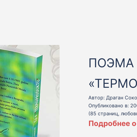
ПОЭМА
«ТЕРМ
Автор: Драган Сок
Опубликовано в: 20
(85 страниц, любов
Подробнее о 