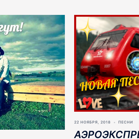
22 НОЯБРЯ, 2018
ПЕСНИ
АЭРОЭКСПР