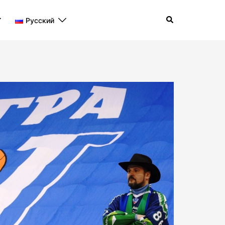
Поиск
Русский