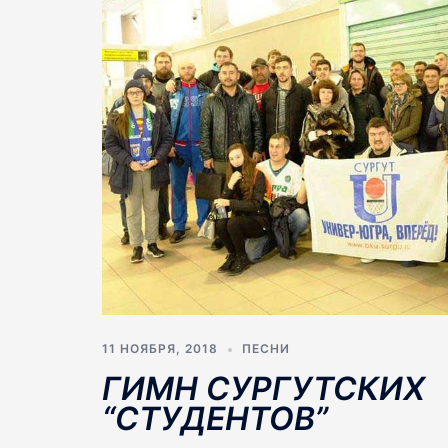
11 НОЯБРЯ, 2018
ПЕСНИ
ГИМН СУРГУТСКИХ
“СТУДЕНТОВ”