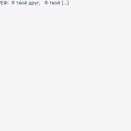
Ф: Я твой друг, Я твой […]