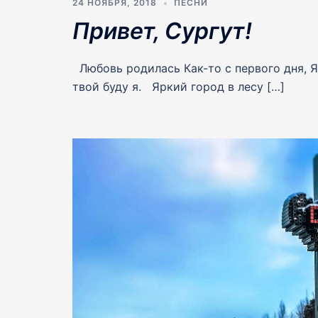
24 НОЯБРЯ, 2018
ПЕСНИ
Привет, Сургут!
Любовь родилась Как-то с первого дня, Я
твой буду я. Яркий город в лесу […]