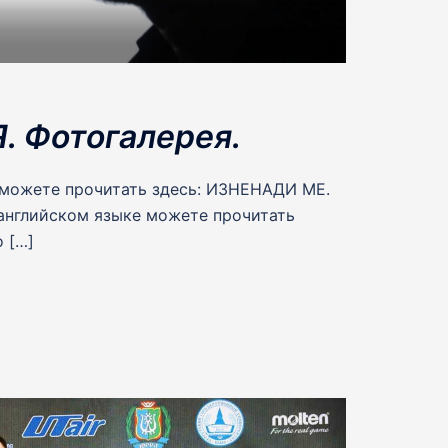
 Фотогалерея.
 можете прочитать здесь: ИЗНЕНАДИ МЕ.
 английском языке можете прочитать
o […]